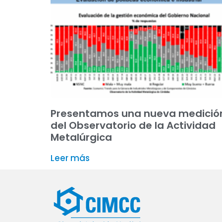
Presentamos una nueva medició
del Observatorio de la Actividad
Metalúrgica
Leer más