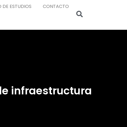
 DE ESTUDIOS
CONTACTO
de infraestructura