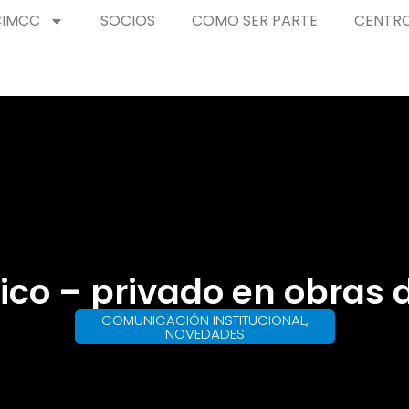
CIMCC
SOCIOS
COMO SER PARTE
CENTRO
ico – privado en obras 
COMUNICACIÓN INSTITUCIONAL
,
NOVEDADES