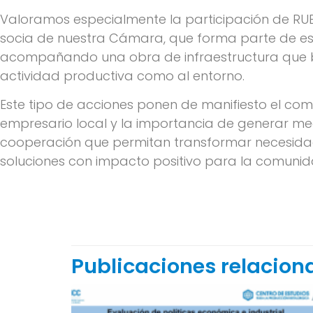
Valoramos especialmente la participación de RUBO
socia de nuestra Cámara, que forma parte de esta
acompañando una obra de infraestructura que be
actividad productiva como al entorno.
Este tipo de acciones ponen de manifiesto el c
empresario local y la importancia de generar m
cooperación que permitan transformar necesida
soluciones con impacto positivo para la comunid
Publicaciones relacio