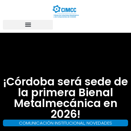
¡Córdoba será sede de
la primera Bienal
Metalmecánica en
2026!
COMUNICACIÓN INSTITUCIONAL
,
NOVEDADES