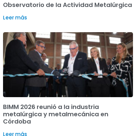
Observatorio de la Actividad Metalúrgica
Leer más
BIMM 2026 reunió a la industria
metalúrgica y metalmecánica en
Córdoba
Leer más