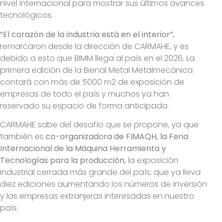
nivel internacional para mostrar sus últimos avances
tecnológicos.
“El corazón de la industria está en el interior”
,
remarcaron desde la dirección de CARMAHE, y es
debido a esto que BIMM llega al país en el 2026. La
primera edición de la Bienal Metal Metalmecánica
contará con más de 5000 m2 de exposición de
empresas de todo el país y muchos ya han
reservado su espacio de forma anticipada.
CARMAHE sabe del desafío que se propone, ya que
también es
co-organizadora de FIMAQH, la Feria
Internacional de la Máquina Herramienta y
Tecnologías para la producción
, la exposición
industrial cerrada más grande del país, que ya lleva
diez ediciones aumentando los números de inversión
y las empresas extranjeras interesadas en nuestro
país.