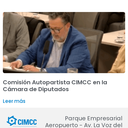
Comisión Autopartista CIMCC en la
Cámara de Diputados
Leer más
Parque Empresarial
Aeropuerto - Av. La Voz del