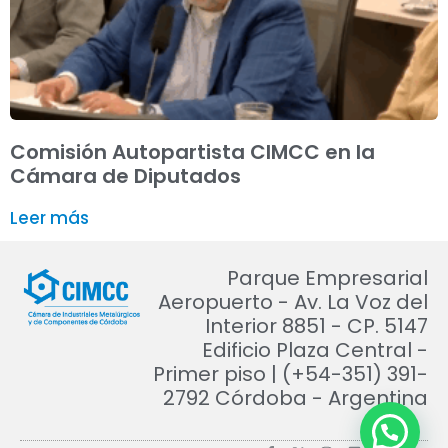
Comisión Autopartista CIMCC en la
Cámara de Diputados
Leer más
Parque Empresarial
Aeropuerto - Av. La Voz del
Interior 8851 - CP. 5147
Edificio Plaza Central -
Primer piso | (+54-351) 391-
2792 Córdoba - Argentina