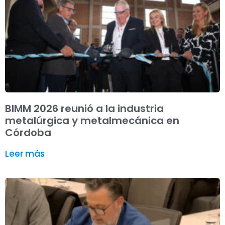
BIMM 2026 reunió a la industria
metalúrgica y metalmecánica en
Córdoba
Leer más