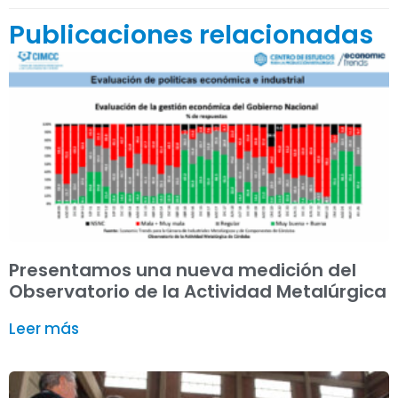
Publicaciones relacionadas
Presentamos una nueva medición del
Observatorio de la Actividad Metalúrgica
Leer más