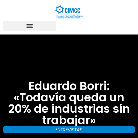
Eduardo Borri:
«Todavía queda un
20% de industrias sin
trabajar»
ENTREVISTAS