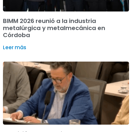
BIMM 2026 reunió a la industria
metalúrgica y metalmecánica en
Córdoba
Leer más