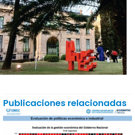
Publicaciones relacionadas