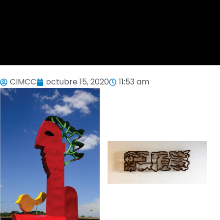
CIMCC
octubre 15, 2020
11:53 am