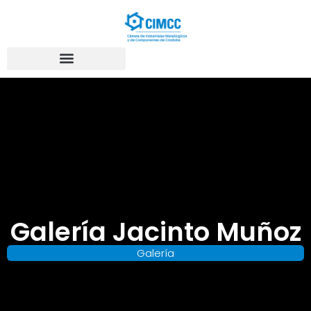
Galería Jacinto Muñoz
Galería