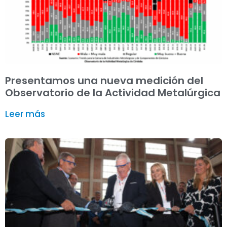
Presentamos una nueva medición del
Observatorio de la Actividad Metalúrgica
Leer más