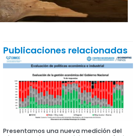
Publicaciones relacionadas
Presentamos una nueva medición del