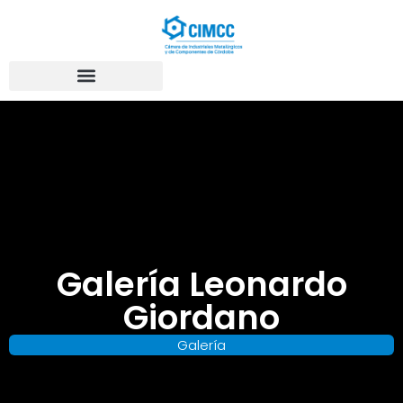
Galería Leonardo
Giordano
Galería