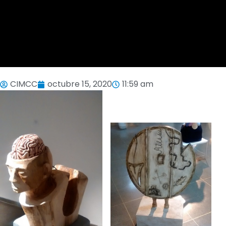
CIMCC
octubre 15, 2020
11:59 am