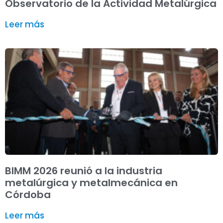
Observatorio de la Actividad Metalúrgica
Leer más
BIMM 2026 reunió a la industria
metalúrgica y metalmecánica en
Córdoba
Leer más