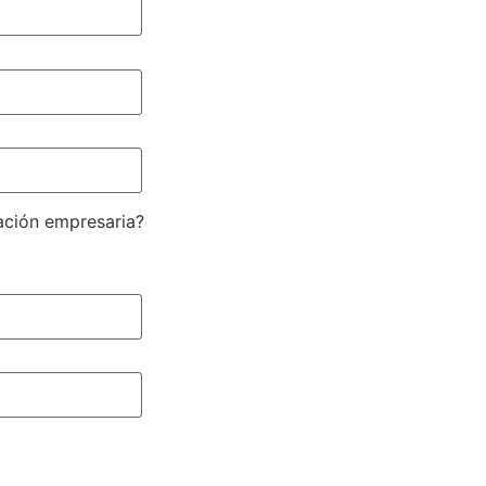
ación empresaria?