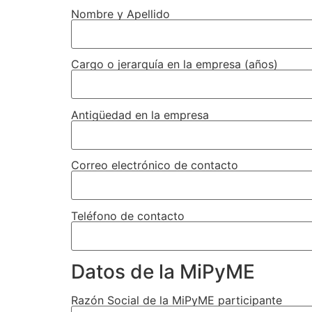
Nombre y Apellido
Cargo o jerarquía en la empresa (años)
Antigüedad en la empresa
Correo electrónico de contacto
Teléfono de contacto
Datos de la MiPyME
Razón Social de la MiPyME participante