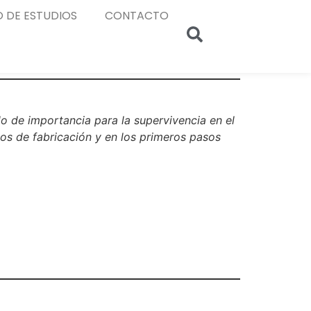
 DE ESTUDIOS
CONTACTO
 de importancia para la supervivencia en el
atos de fabricación y en los primeros pasos