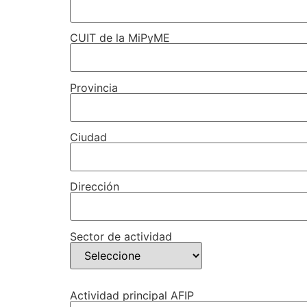
CUIT de la MiPyME
Provincia
Ciudad
Dirección
Sector de actividad
Actividad principal AFIP