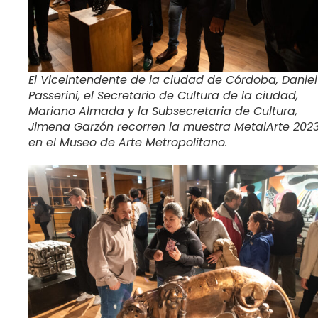
El Viceintendente de la ciudad de Córdoba, Daniel
Passerini, el Secretario de Cultura de la ciudad,
Mariano Almada y la Subsecretaria de Cultura,
Jimena Garzón recorren la muestra MetalArte 202
en el Museo de Arte Metropolitano.