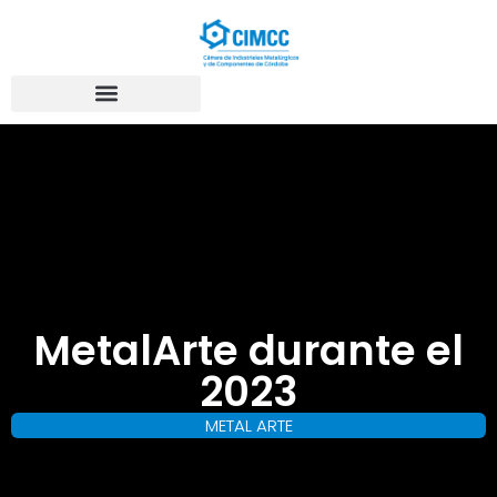
MetalArte durante el
2023
METAL ARTE