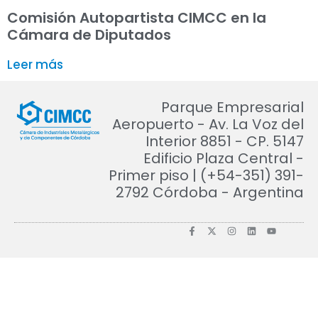
Comisión Autopartista CIMCC en la
Cámara de Diputados
Leer más
Parque Empresarial
Aeropuerto - Av. La Voz del
Interior 8851 - CP. 5147
Edificio Plaza Central -
Primer piso | (+54-351) 391-
2792 Córdoba - Argentina