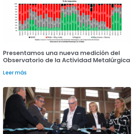
Presentamos una nueva medición del
Observatorio de la Actividad Metalúrgica
Leer más