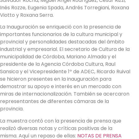
Salvador Rocha, Miguel Ángel Rodríguez, César Rizzi,
Inés Rozze, Eugenia Spada, Andrés Torregiani, Roxana
Viotto y Roxana Serra.
La Inauguración se enriqueció con la presencia de
importantes funcionarios de la cultura municipal y
provincial y personalidades destacadas del ámbito
industrial y empresarial. El secretario de Cultura de la
municipalidad de Córdoba, Mariano Almada y el
presidente de la Agencia Córdoba Cultura, Raul
Sansica y el Vicepresidente 1º de ADEC, Ricardo Ruival
se hicieron presentes en la inauguración para
demostrar su apoyo e interés en un mercado con
miras de internacionalización. También se acercaron
representantes de diferentes cámaras de la
provincia.
La muestra contó con la presencia de prensa que
realizó diversas notas y críticas positivas de la
misma. Aquí un repaso de ellas:
NOTAS DE PRENSA