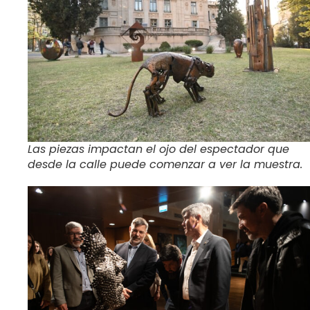
Las piezas impactan el ojo del espectador que
desde la calle puede comenzar a ver la muestra.