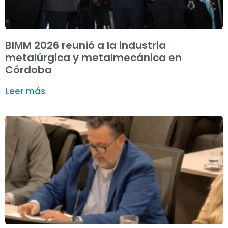
BIMM 2026 reunió a la industria
metalúrgica y metalmecánica en
Córdoba
Leer más