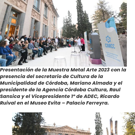
Presentación de la Muestra Metal Arte 2023 con la
presencia del secretario de Cultura de la
Municipalidad de Córdoba, Mariano Almada y el
presidente de la Agencia Córdoba Cultura, Raul
Sansica y el Vicepresidente 1º de ADEC, Ricardo
Ruival en el Museo Evita – Palacio Ferreyra.