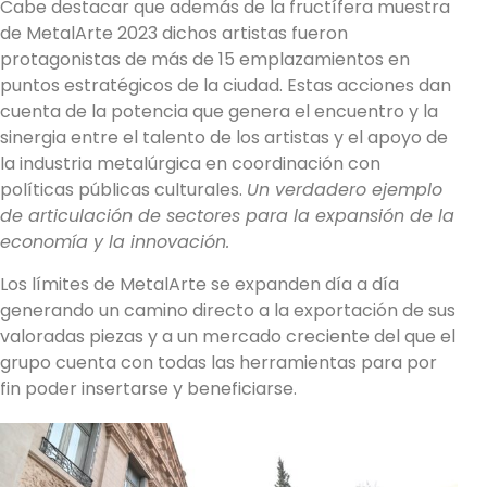
Cabe destacar que además de la fructífera muestra
de MetalArte 2023 dichos artistas fueron
protagonistas de más de 15 emplazamientos en
puntos estratégicos de la ciudad. Estas acciones dan
cuenta de la potencia que genera el encuentro y la
sinergia entre el talento de los artistas y el apoyo de
la industria metalúrgica en coordinación con
políticas públicas culturales.
Un verdadero ejemplo
de articulación de sectores para la expansión de la
economía y la innovación.
Los límites de MetalArte se expanden día a día
generando un camino directo a la exportación de sus
valoradas piezas y a un mercado creciente del que el
grupo cuenta con todas las herramientas para por
fin poder insertarse y beneficiarse.