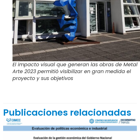
El impacto visual que generan las obras de Metal
Arte 2023 permitió visibilizar en gran medida el
proyecto y sus objetivos
Publicaciones relacionadas