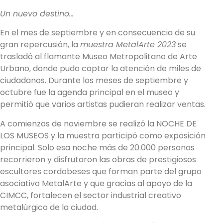
Un nuevo destino…
En el mes de septiembre y en consecuencia de su
gran repercusión, la
muestra MetalArte 2023
se
trasladó al flamante Museo Metropolitano de Arte
Urbano, donde pudo captar la atención de miles de
ciudadanos. Durante los meses de septiembre y
octubre fue la agenda principal en el museo y
permitió que varios artistas pudieran realizar ventas.
A comienzos de noviembre se realizó la NOCHE DE
LOS MUSEOS y la muestra participó como exposición
principal. Solo esa noche más de 20.000 personas
recorrieron y disfrutaron las obras de prestigiosos
escultores cordobeses que forman parte del grupo
asociativo MetalArte y que gracias al apoyo de la
CIMCC, fortalecen el sector industrial creativo
metalúrgico de la ciudad.