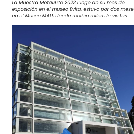
La Muestra MetalArte 2023 luego de su mes de
exposición en el museo Evita, estuvo por dos mese
en el Museo MAU, donde recibió miles de visitas.