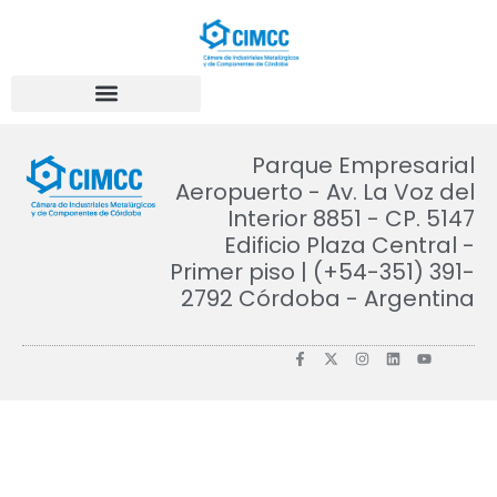
Parque Empresarial
Aeropuerto - Av. La Voz del
Interior 8851 - CP. 5147
Edificio Plaza Central -
Primer piso | (+54-351) 391-
2792 Córdoba - Argentina