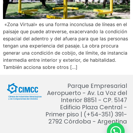
«Zona Virtual» es una forma inconclusa de líneas en el
paisaje que puede atreverse, exacervando la condición
espacial del adentro y del afuera para que las personas
tengan una experiencia del pasaje. La obra procura
generar una condición de cobijo, de límite, de instancia
intermedia entre interior y exterior, de habitalidad.
También acciona sobre otros […]
Parque Empresarial
Aeropuerto - Av. La Voz del
Interior 8851 - CP. 5147
Edificio Plaza Central -
Primer piso | (+54-351) 391-
2792 Córdoba - Argentina