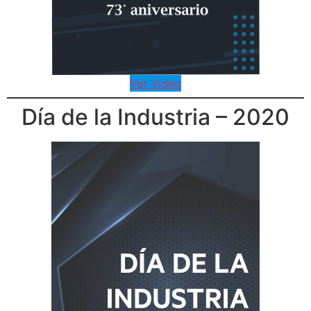
Ver Video
Día de la Industria – 2020