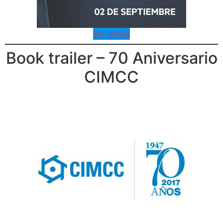
Ver Video
Book trailer – 70 Aniversario
CIMCC