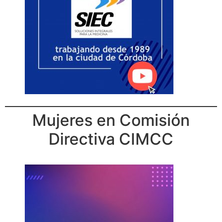
Mujeres en Comisión
Directiva CIMCC