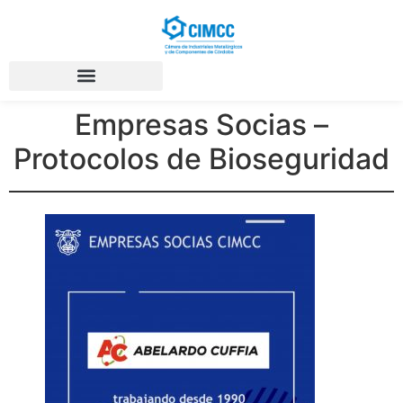
Empresas Socias –
Protocolos de Bioseguridad